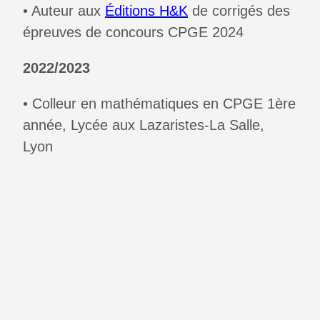
• Auteur aux
Éditions H&K
de corrigés des
épreuves de concours CPGE 2024
2022/2023
• Colleur en mathématiques en CPGE 1ère
année, Lycée aux Lazaristes-La Salle,
Lyon