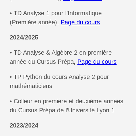
• TD Analyse 1 pour l’Informatique
(Première année),
Page du cours
2024/2025
• TD Analyse & Algèbre 2 en première
année du Cursus Prépa,
Page du cours
• TP Python du cours Analyse 2 pour
mathématiciens
• Colleur en première et deuxième années
du Cursus Prépa de l’Université Lyon 1
2023/2024